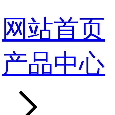
网站首页
产品中心