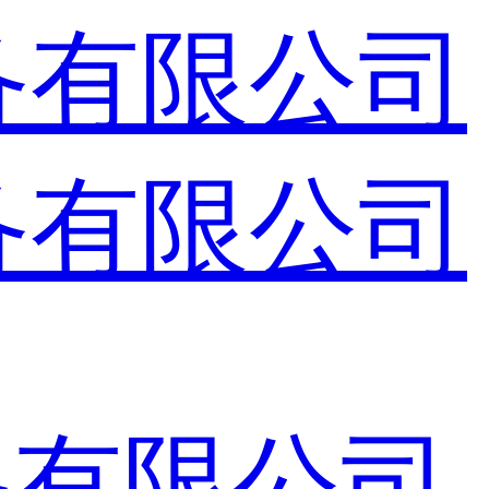
备有限公司