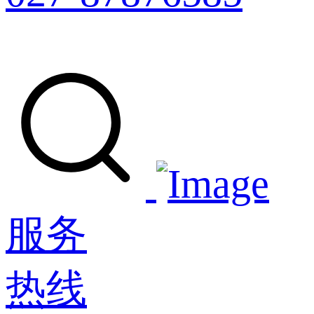
服务
热线