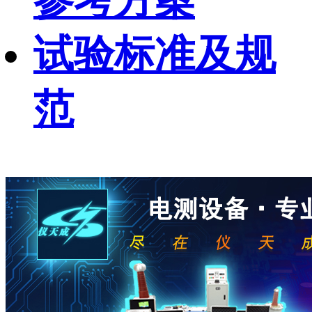
参考方案
试验标准及规
范