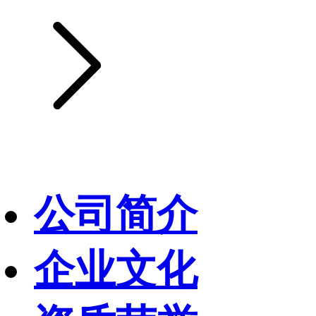
公司简介
企业文化