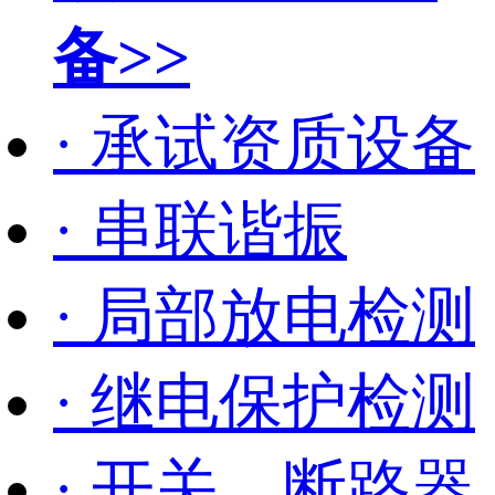
备>>
· 承试资质设备
· 串联谐振
· 局部放电检测
· 继电保护检测
· 开关、断路器