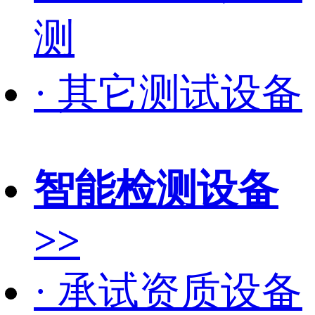
测
· 其它测试设备
智能检测设备
>>
· 承试资质设备