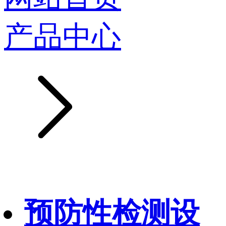
产品中心
预防性检测设