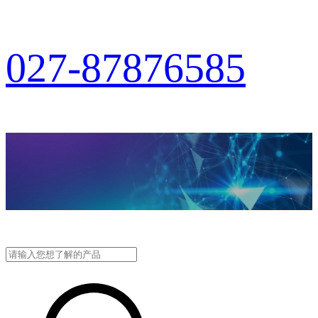
027-87876585