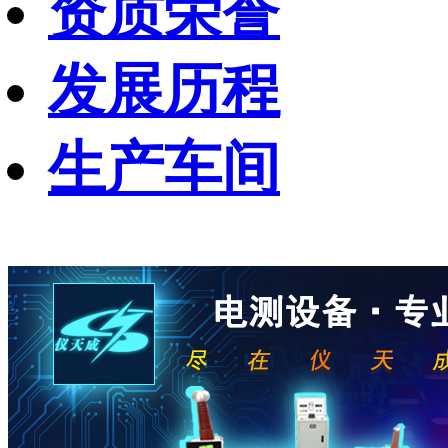
资质荣誉
发展历程
生产车间