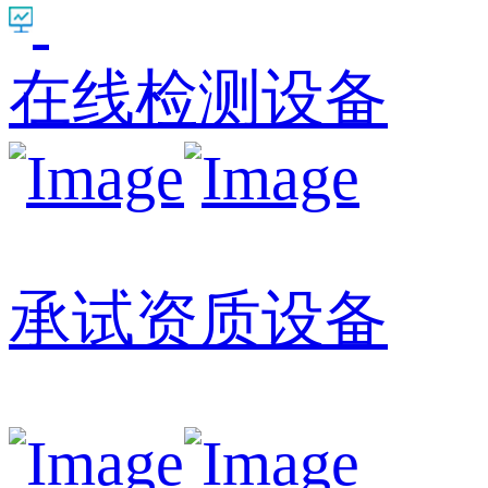
在线检测设备
承试资质设备