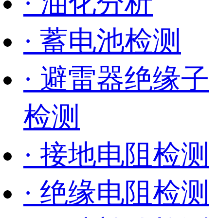
· 油化分析
· 蓄电池检测
· 避雷器绝缘子
检测
· 接地电阻检测
· 绝缘电阻检测