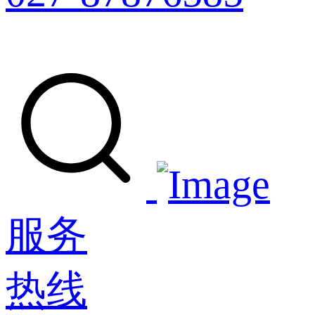
服务
热线