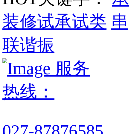
装修试承试类
串
联谐振
服务
热线：
027-87876585