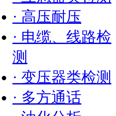
· 高压耐压
· 电缆、线路检
测
· 变压器类检测
· 多方通话