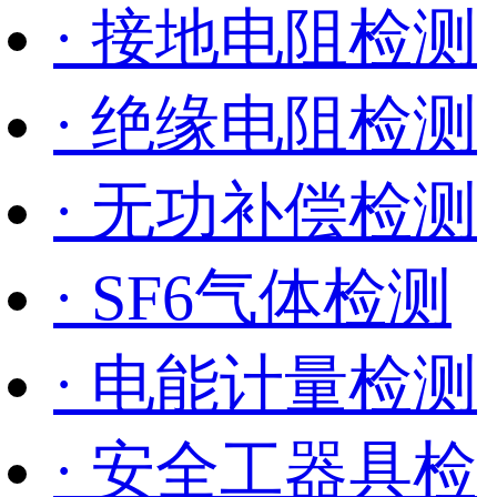
· 接地电阻检测
· 绝缘电阻检测
· 无功补偿检测
· SF6气体检测
· 电能计量检测
· 安全工器具检