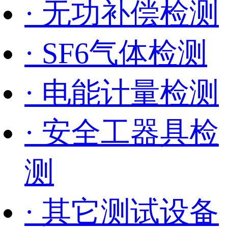
· 无功补偿检测
· SF6气体检测
· 电能计量检测
· 安全工器具检
测
· 其它测试设备