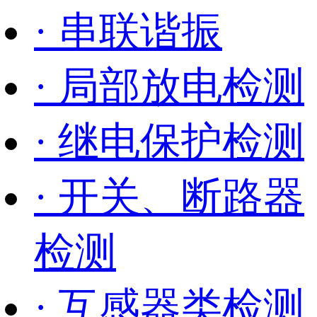
· 串联谐振
· 局部放电检测
· 继电保护检测
· 开关、断路器
检测
· 互感器类检测