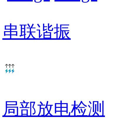
串联谐振
局部放电检测