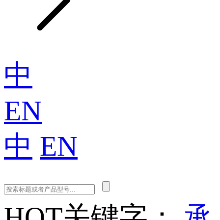
中
EN
中
EN
HOT
关键字：
承