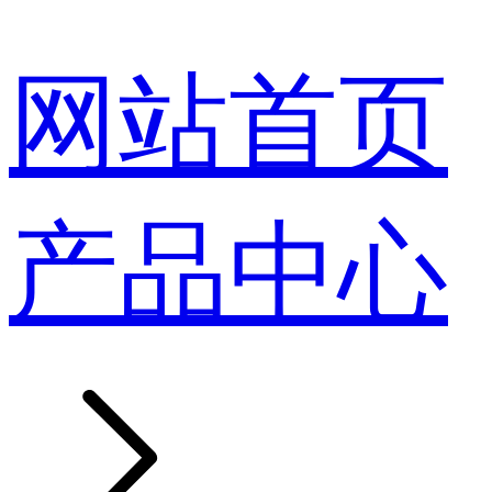
网站首页
产品中心