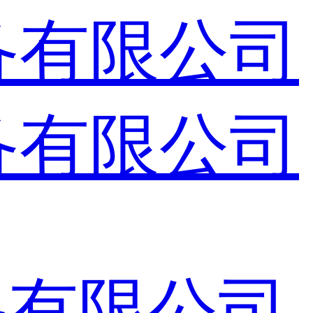
备有限公司