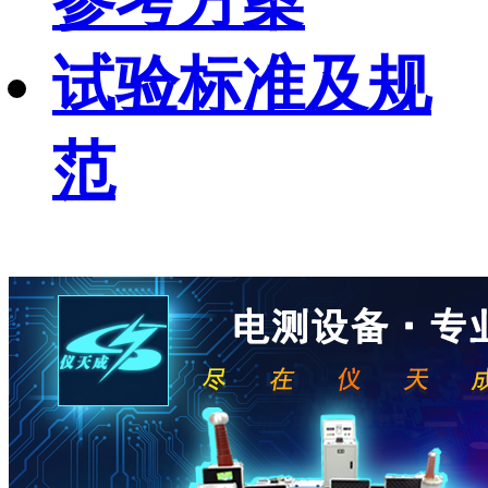
参考方案
试验标准及规
范