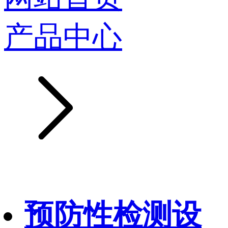
产品中心
预防性检测设