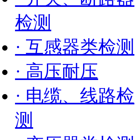
检测
· 互感器类检测
· 高压耐压
· 电缆、线路检
测