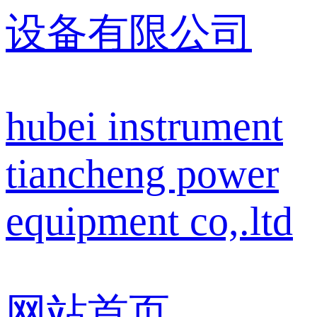
设备有限公司
hubei instrument
tiancheng power
equipment co,.ltd
网站首页