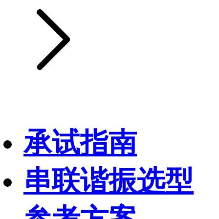
承试指南
串联谐振选型