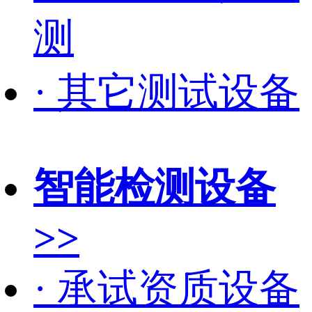
测
· 其它测试设备
智能检测设备
>>
· 承试资质设备