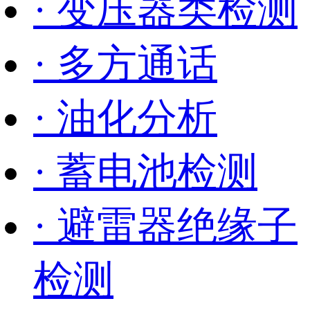
· 变压器类检测
· 多方通话
· 油化分析
· 蓄电池检测
· 避雷器绝缘子
检测