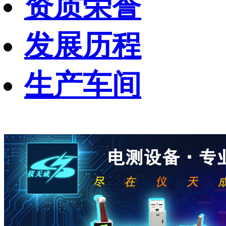
资质荣誉
发展历程
生产车间