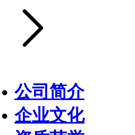
公司简介
企业文化