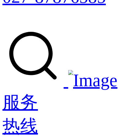
服务
热线