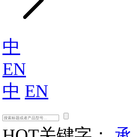
中
EN
中
EN
HOT
关键字：
承