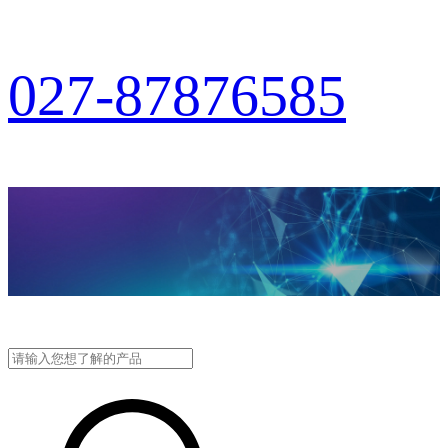
027-87876585