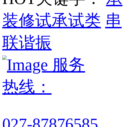
装修试承试类
串
联谐振
服务
热线：
027-87876585