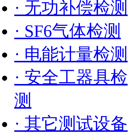
· 无功补偿检测
· SF6气体检测
· 电能计量检测
· 安全工器具检
测
· 其它测试设备