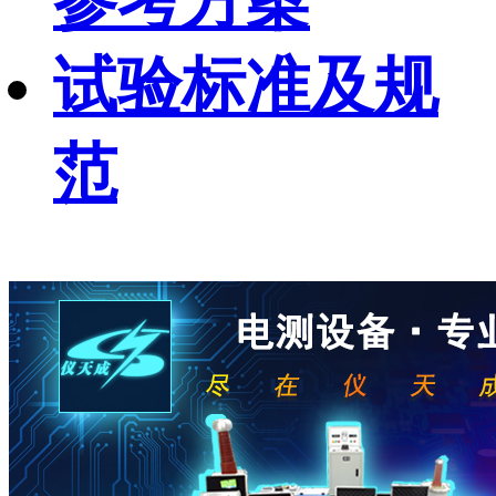
参考方案
试验标准及规
范