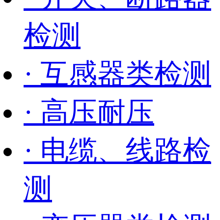
检测
· 互感器类检测
· 高压耐压
· 电缆、线路检
测