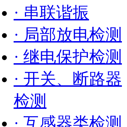
· 串联谐振
· 局部放电检测
· 继电保护检测
· 开关、断路器
检测
· 互感器类检测