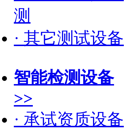
测
· 其它测试设备
智能检测设备
>>
· 承试资质设备