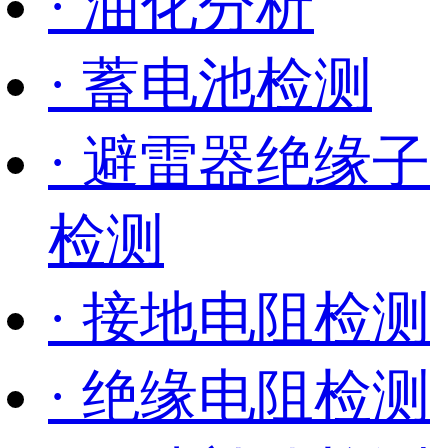
· 油化分析
· 蓄电池检测
· 避雷器绝缘子
检测
· 接地电阻检测
· 绝缘电阻检测