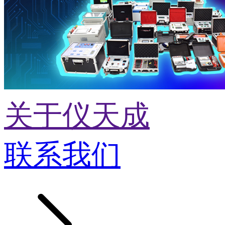
关于仪天成
联系我们