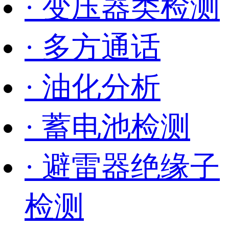
· 变压器类检测
· 多方通话
· 油化分析
· 蓄电池检测
· 避雷器绝缘子
检测