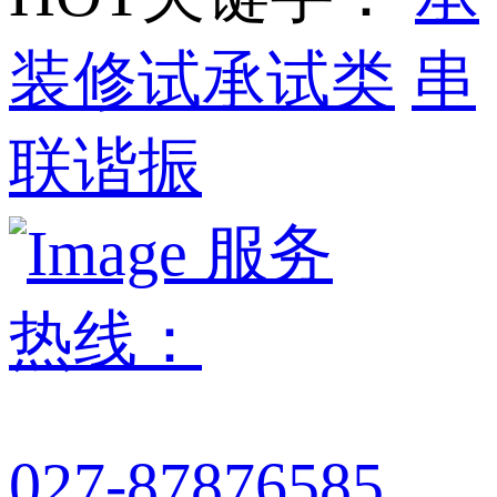
装修试承试类
串
联谐振
服务
热线：
027-87876585