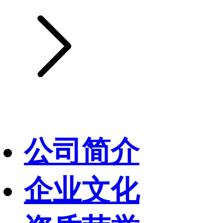
公司简介
企业文化