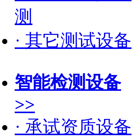
测
· 其它测试设备
智能检测设备
>>
· 承试资质设备