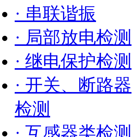
· 串联谐振
· 局部放电检测
· 继电保护检测
· 开关、断路器
检测
· 互感器类检测