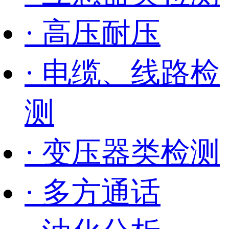
· 高压耐压
· 电缆、线路检
测
· 变压器类检测
· 多方通话