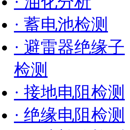
· 油化分析
· 蓄电池检测
· 避雷器绝缘子
检测
· 接地电阻检测
· 绝缘电阻检测