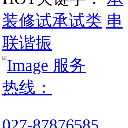
装修试承试类
串
联谐振
服务
热线：
027-87876585