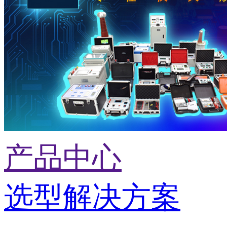
产品中心
选型解决方案