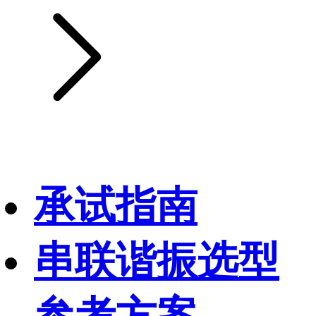
承试指南
串联谐振选型