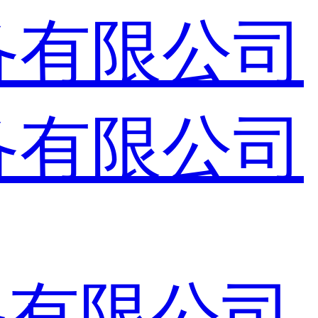
备有限公司