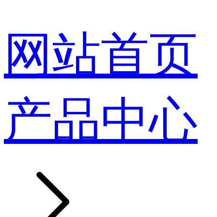
网站首页
产品中心