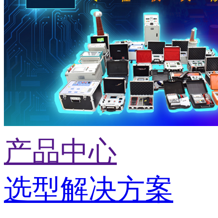
产品中心
选型解决方案