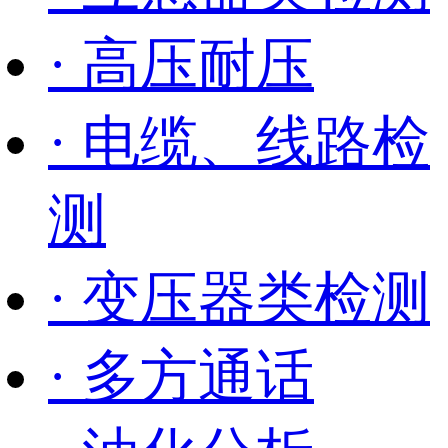
· 高压耐压
· 电缆、线路检
测
· 变压器类检测
· 多方通话