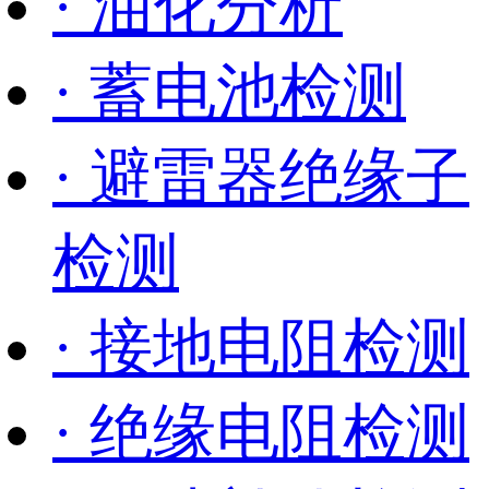
· 油化分析
· 蓄电池检测
· 避雷器绝缘子
检测
· 接地电阻检测
· 绝缘电阻检测