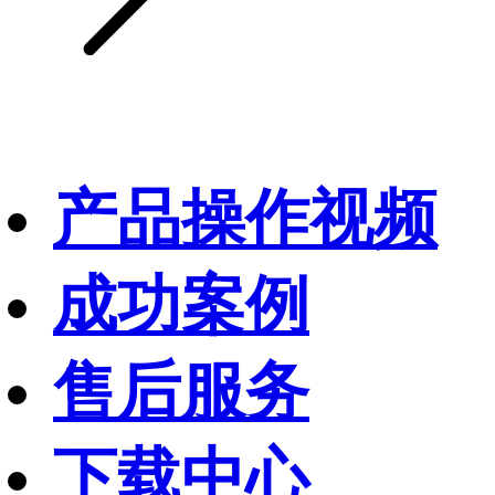
产品操作视频
成功案例
售后服务
下载中心