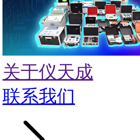
关于仪天成
联系我们