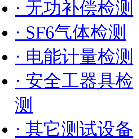
· 无功补偿检测
· SF6气体检测
· 电能计量检测
· 安全工器具检
测
· 其它测试设备