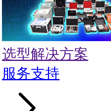
选型解决方案
服务支持