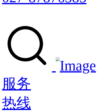
服务
热线