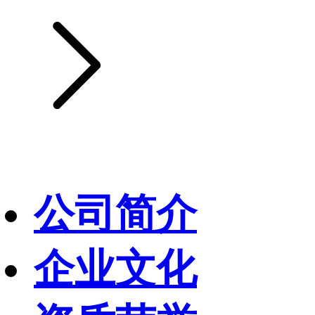
公司简介
企业文化