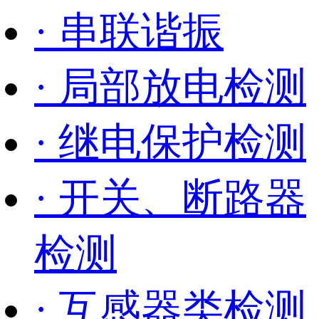
· 串联谐振
· 局部放电检测
· 继电保护检测
· 开关、断路器
检测
· 互感器类检测