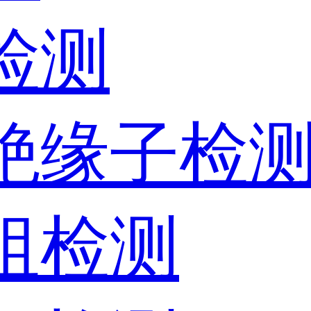
检测
器绝缘子检
电阻检测