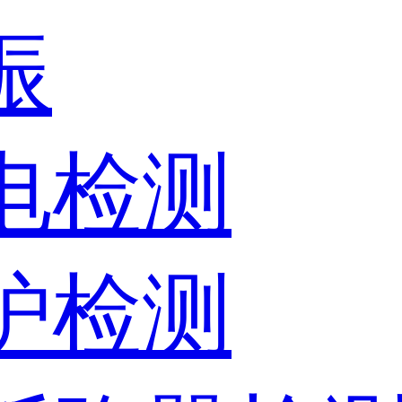
振
放电检测
保护检测