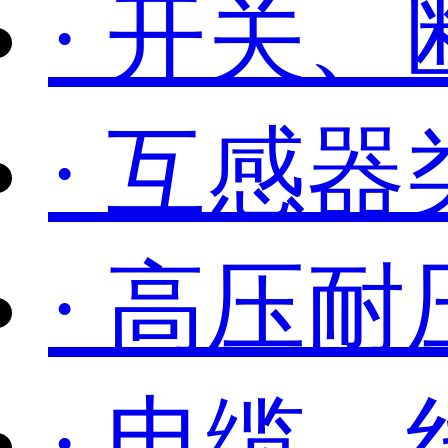
· 开关
· 互感
· 高压耐
· 电缆