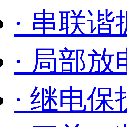
· 串联谐
· 局部
· 继电