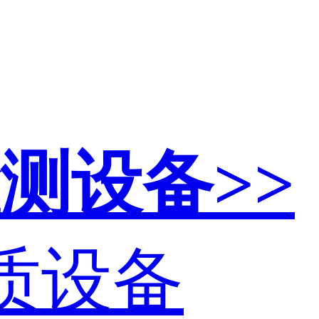
测设备>>
资质设备