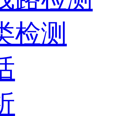
器类检测
话
析