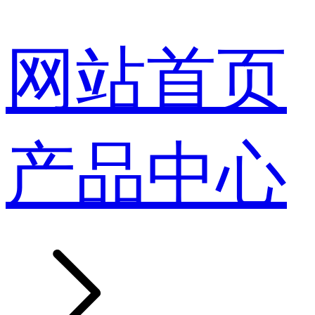
网站首页
产品中心