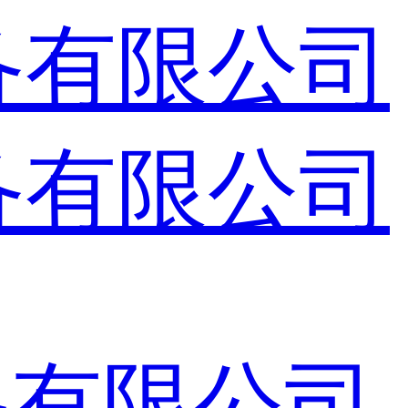
备有限公司