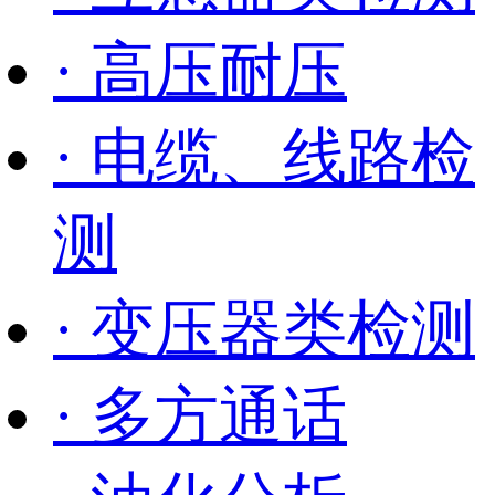
· 高压耐压
· 电缆、线路检
测
· 变压器类检测
· 多方通话