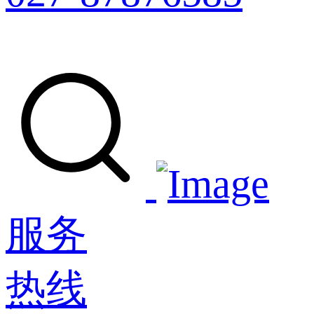
服务
热线