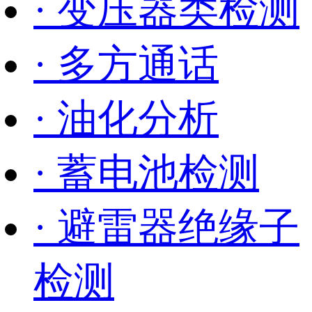
· 变压器类检测
· 多方通话
· 油化分析
· 蓄电池检测
· 避雷器绝缘子
检测