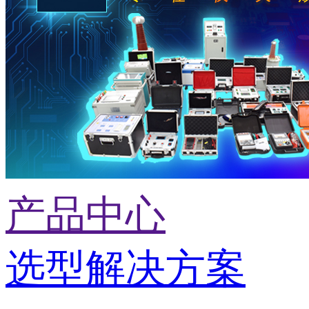
产品中心
选型解决方案