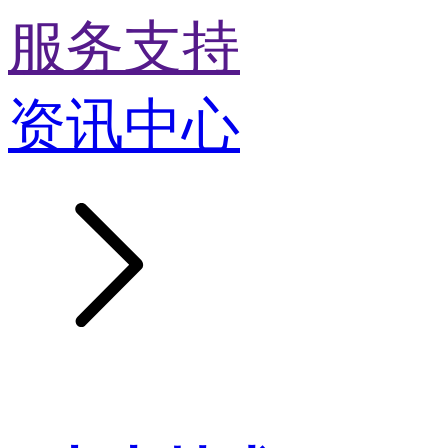
服务支持
资讯中心