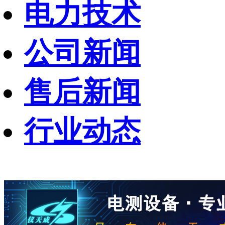
电力技术
公司新闻
售后新闻
行业动态