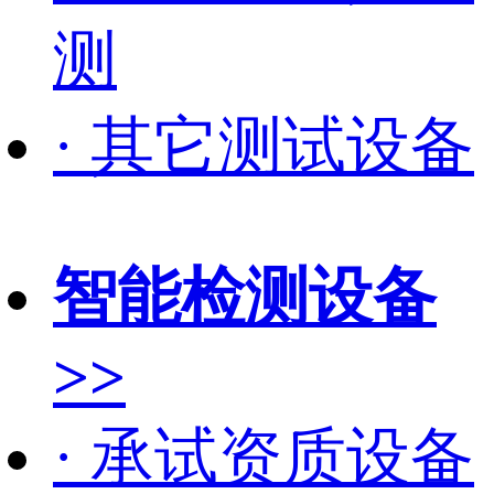
测
· 其它测试设备
智能检测设备
>>
· 承试资质设备