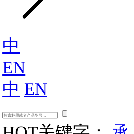
中
EN
中
EN
HOT
关键字：
承