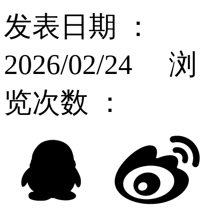
发表日期 ：
2026/02/24 浏
览次数 ：