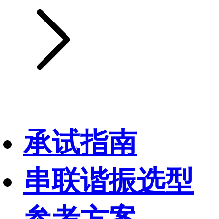
承试指南
串联谐振选型