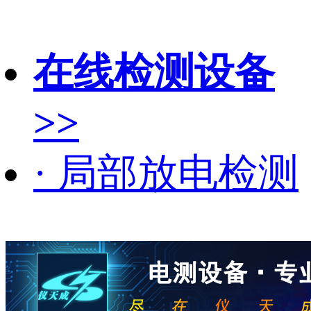
在线检测设备
>>
· 局部放电检测