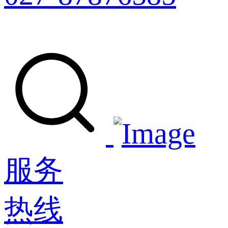
服务
热线