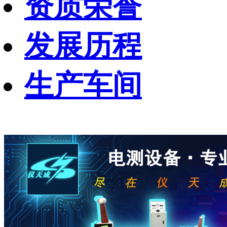
资质荣誉
发展历程
生产车间