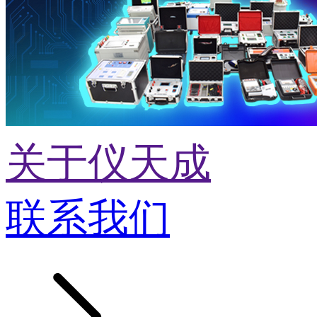
关于仪天成
联系我们