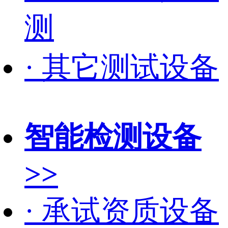
测
· 其它测试设备
智能检测设备
>>
· 承试资质设备