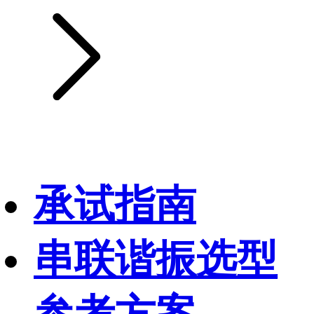
承试指南
串联谐振选型