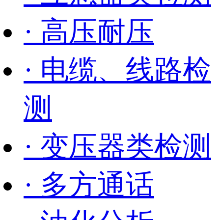
· 高压耐压
· 电缆、线路检
测
· 变压器类检测
· 多方通话