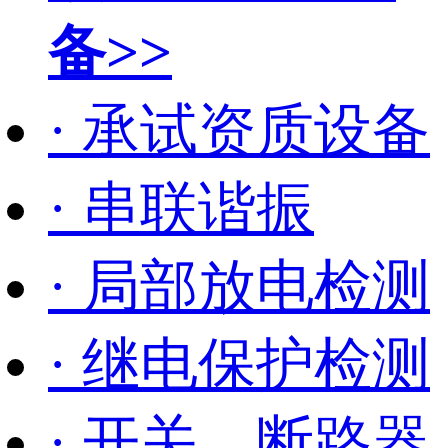
备>>
· 承试资质设备
· 串联谐振
· 局部放电检测
· 继电保护检测
· 开关、断路器