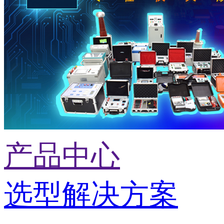
产品中心
选型解决方案