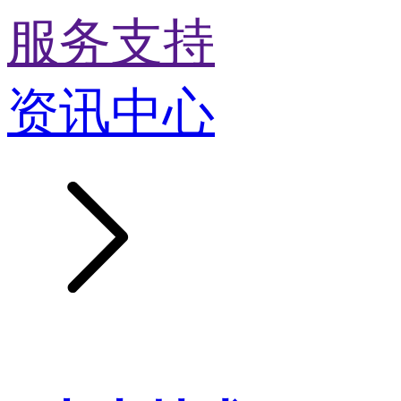
服务支持
资讯中心