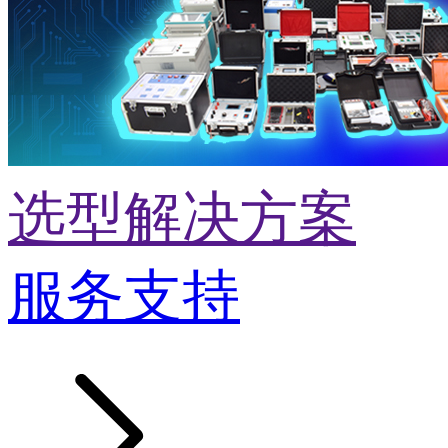
选型解决方案
服务支持