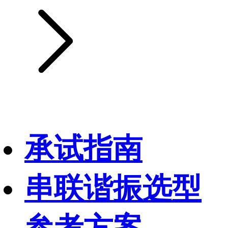
承试指南
串联谐振选型