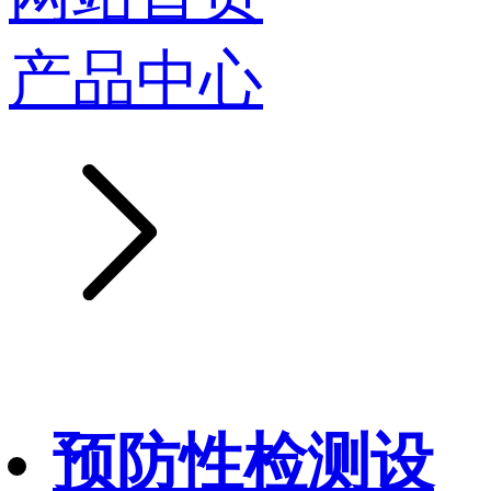
产品中心
预防性检测设