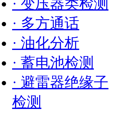
· 变压器类检测
· 多方通话
· 油化分析
· 蓄电池检测
· 避雷器绝缘子
检测