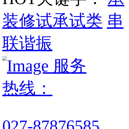
装修试承试类
串
联谐振
服务
热线：
027-87876585