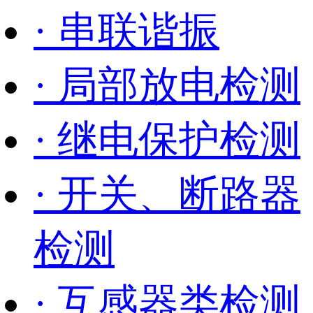
· 串联谐振
· 局部放电检测
· 继电保护检测
· 开关、断路器
检测
· 互感器类检测