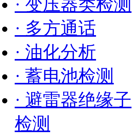
· 变压器类检测
· 多方通话
· 油化分析
· 蓄电池检测
· 避雷器绝缘子
检测