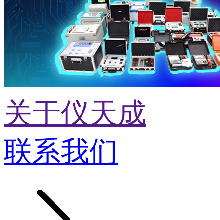
关于仪天成
联系我们