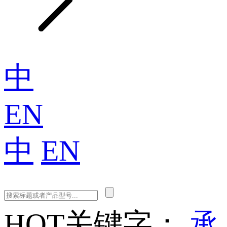
中
EN
中
EN
HOT
关键字：
承