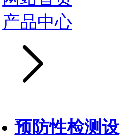
产品中心
预防性检测设