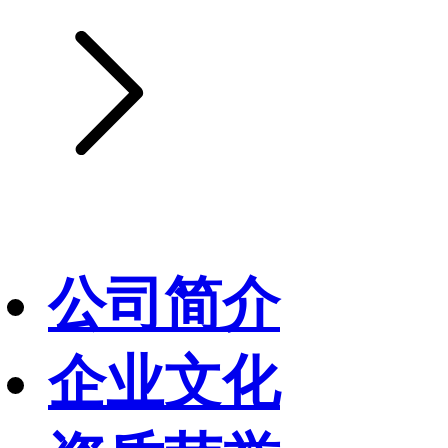
公司简介
企业文化