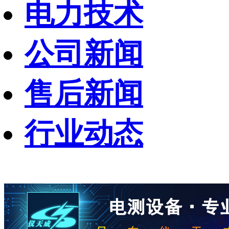
电力技术
公司新闻
售后新闻
行业动态