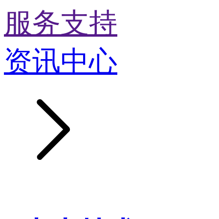
服务支持
资讯中心