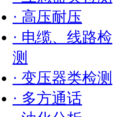
· 高压耐压
· 电缆、线路检
测
· 变压器类检测
· 多方通话