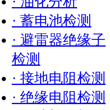
· 油化分析
· 蓄电池检测
· 避雷器绝缘子
检测
· 接地电阻检测
· 绝缘电阻检测