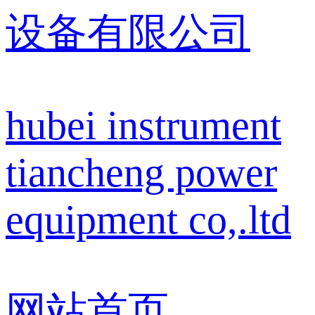
设备有限公司
hubei instrument
tiancheng power
equipment co,.ltd
网站首页