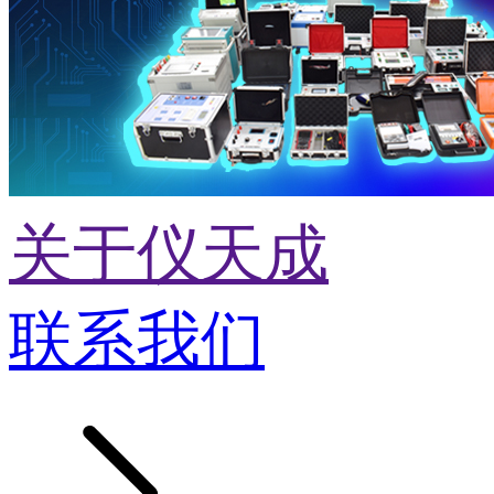
关于仪天成
联系我们