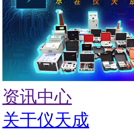
资讯中心
关于仪天成