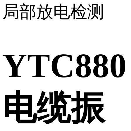
局部放电检测
YTC880
电缆振