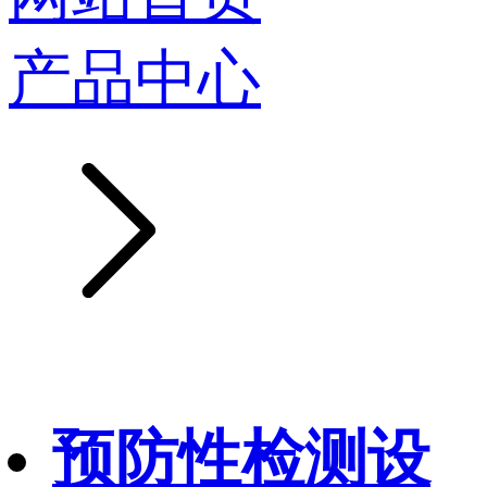
产品中心
预防性检测设