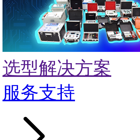
选型解决方案
服务支持