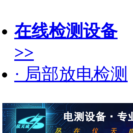
在线检测设备
>>
· 局部放电检测