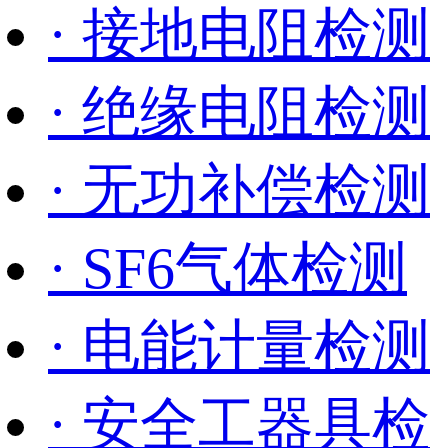
· 接地电阻检测
· 绝缘电阻检测
· 无功补偿检测
· SF6气体检测
· 电能计量检测
· 安全工器具检