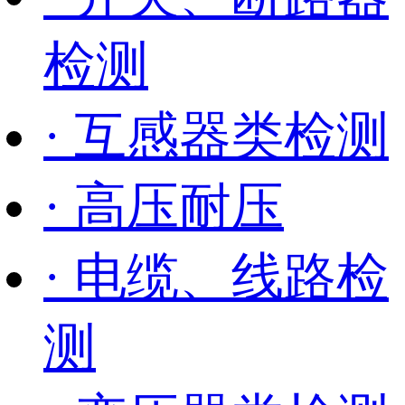
检测
· 互感器类检测
· 高压耐压
· 电缆、线路检
测