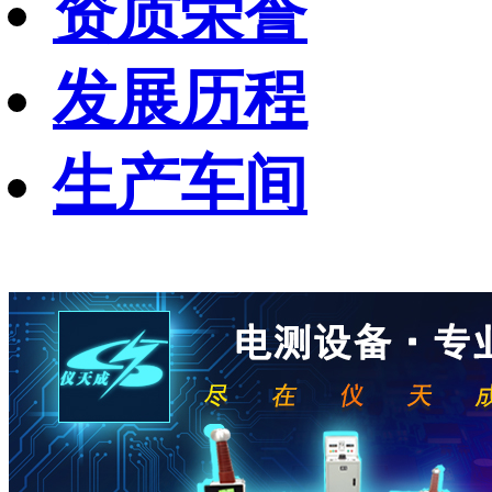
资质荣誉
发展历程
生产车间