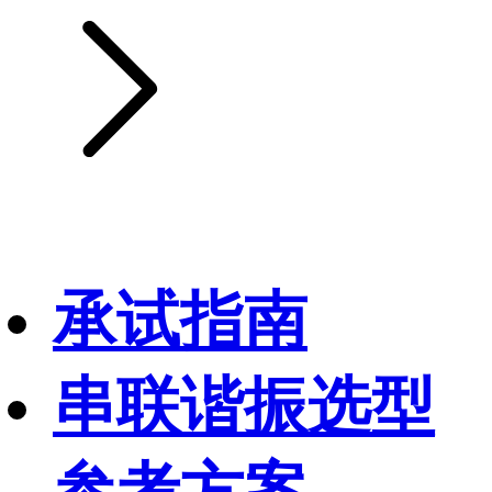
承试指南
串联谐振选型