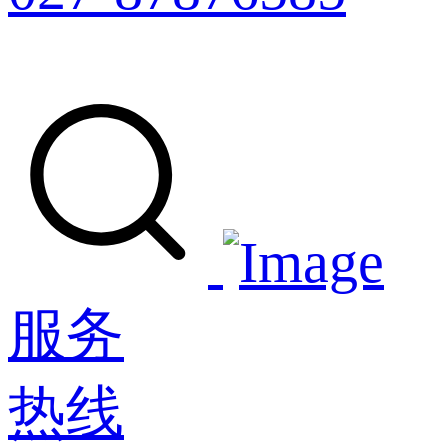
服务
热线