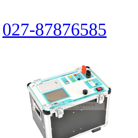
027-87876585