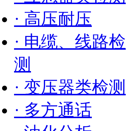
· 高压耐压
· 电缆、线路检
测
· 变压器类检测
· 多方通话