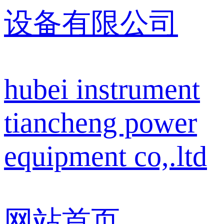
设备有限公司
hubei instrument
tiancheng power
equipment co,.ltd
网站首页