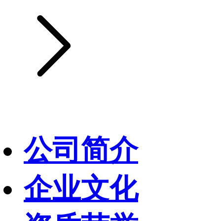
公司简介
企业文化