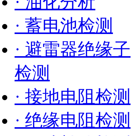
· 油化分析
· 蓄电池检测
· 避雷器绝缘子
检测
· 接地电阻检测
· 绝缘电阻检测