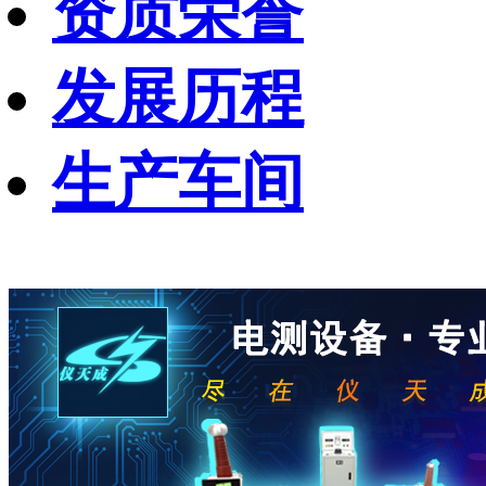
资质荣誉
发展历程
生产车间