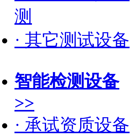
测
· 其它测试设备
智能检测设备
>>
· 承试资质设备