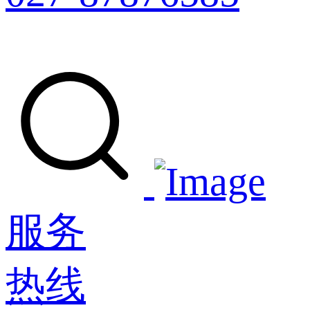
服务
热线