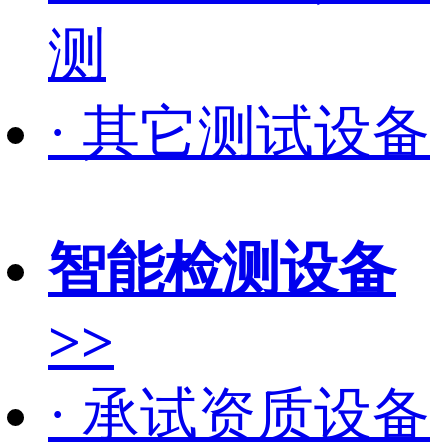
测
· 其它测试设备
智能检测设备
>>
· 承试资质设备