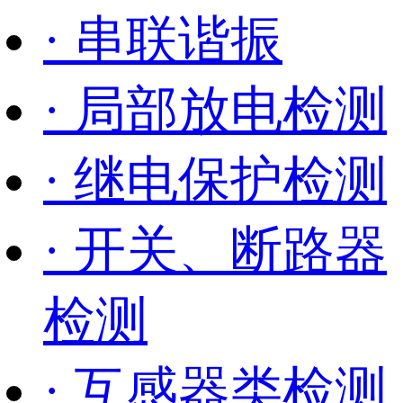
· 串联谐振
· 局部放电检测
· 继电保护检测
· 开关、断路器
检测
· 互感器类检测