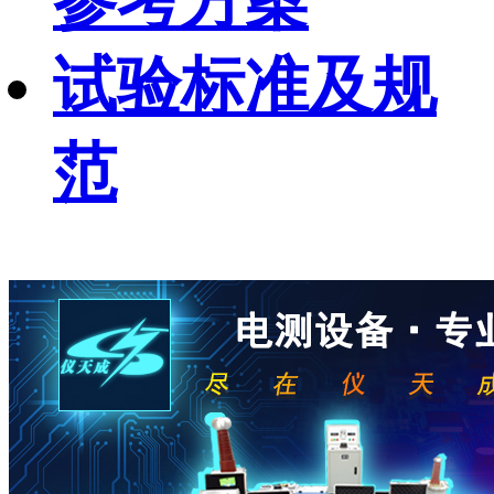
参考方案
试验标准及规
范