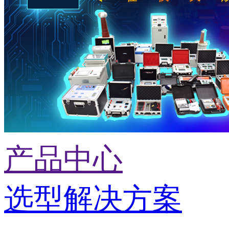
产品中心
选型解决方案