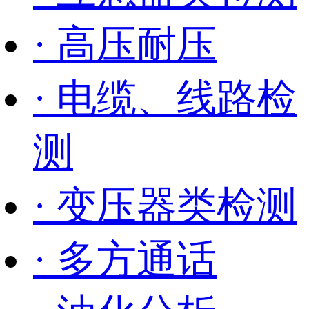
· 高压耐压
· 电缆、线路检
测
· 变压器类检测
· 多方通话