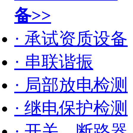
备>>
· 承试资质设备
· 串联谐振
· 局部放电检测
· 继电保护检测
· 开关、断路器