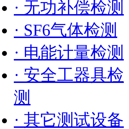
· 无功补偿检测
· SF6气体检测
· 电能计量检测
· 安全工器具检
测
· 其它测试设备