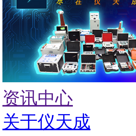
资讯中心
关于仪天成