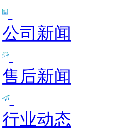
公司新闻
售后新闻
行业动态