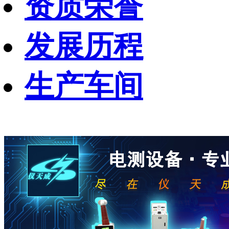
资质荣誉
发展历程
生产车间