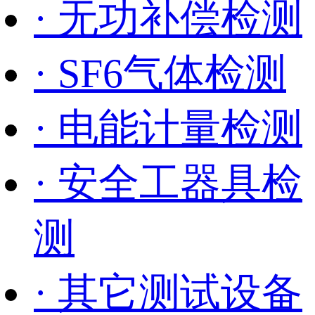
· 无功补偿检测
· SF6气体检测
· 电能计量检测
· 安全工器具检
测
· 其它测试设备