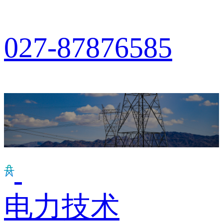
027-87876585
电力技术