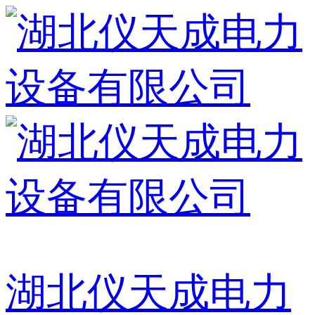
湖北仪天成电力