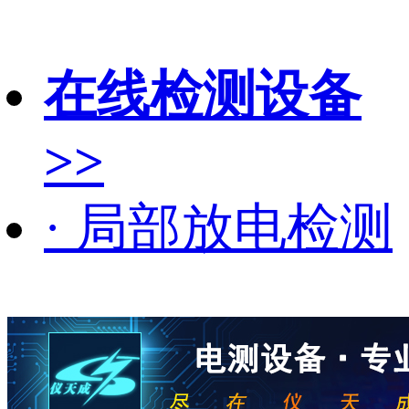
在线检测设备
>>
· 局部放电检测