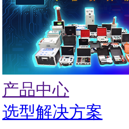
产品中心
选型解决方案