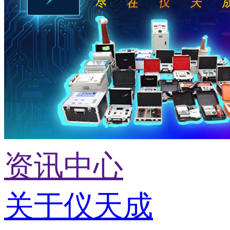
资讯中心
关于仪天成