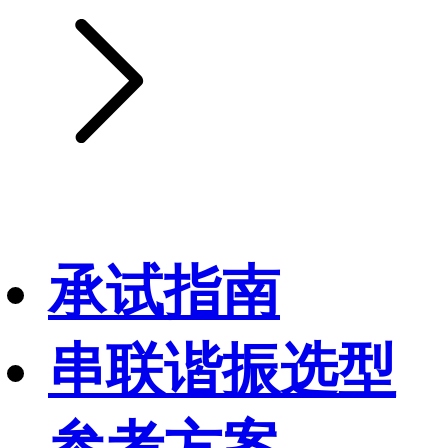
承试指南
串联谐振选型