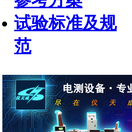
参考方案
试验标准及规
范