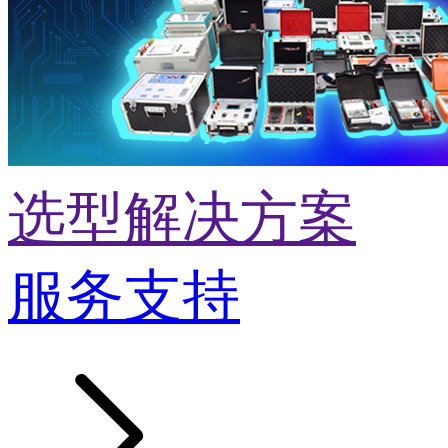
选型解决方案
服务支持