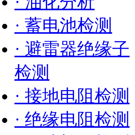
· 油化分析
· 蓄电池检测
· 避雷器绝缘子
检测
· 接地电阻检测
· 绝缘电阻检测