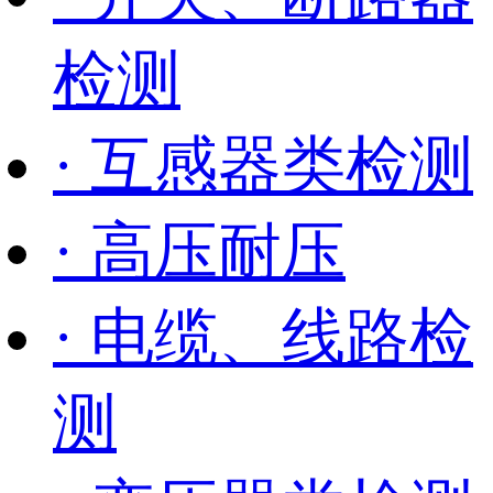
检测
· 互感器类检测
· 高压耐压
· 电缆、线路检
测