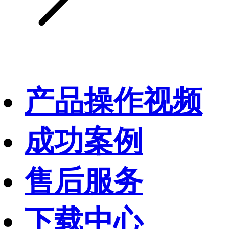
产品操作视频
成功案例
售后服务
下载中心