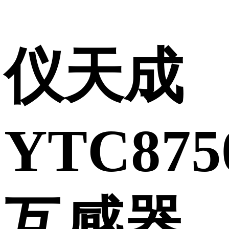
仪天成
YTC875
互感器