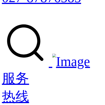
服务
热线