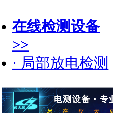
在线检测设备
>>
· 局部放电检测