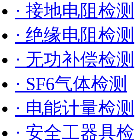
· 接地电阻检测
· 绝缘电阻检测
· 无功补偿检测
· SF6气体检测
· 电能计量检测
· 安全工器具检