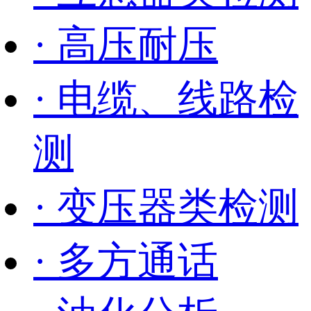
· 高压耐压
· 电缆、线路检
测
· 变压器类检测
· 多方通话