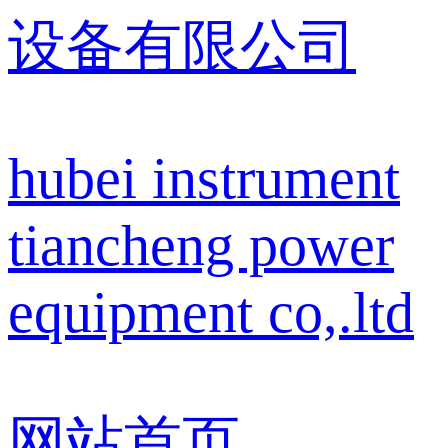
设备有限公司
hubei instrument
tiancheng power
equipment co,.ltd
网站首页