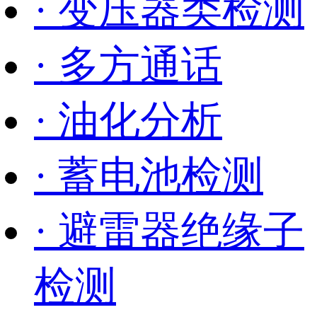
· 变压器类检测
· 多方通话
· 油化分析
· 蓄电池检测
· 避雷器绝缘子
检测