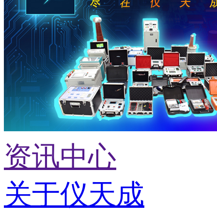
资讯中心
关于仪天成