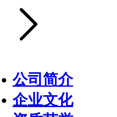
公司简介
企业文化