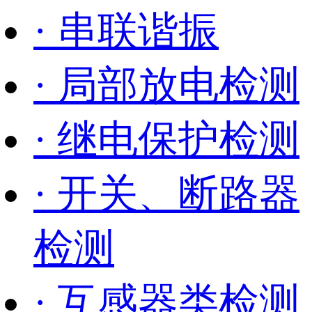
· 串联谐振
· 局部放电检测
· 继电保护检测
· 开关、断路器
检测
· 互感器类检测