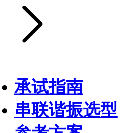
承试指南
串联谐振选型