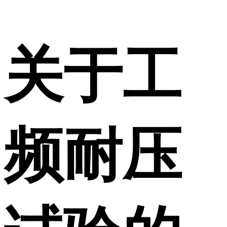
关于工
频耐压