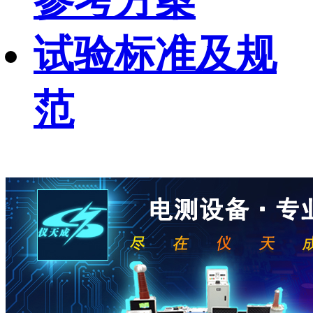
参考方案
试验标准及规
范