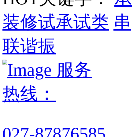
装修试承试类
串
联谐振
服务
热线：
027-87876585