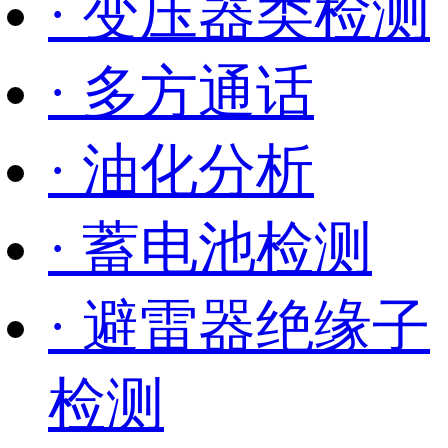
· 变压器类检测
· 多方通话
· 油化分析
· 蓄电池检测
· 避雷器绝缘子
检测