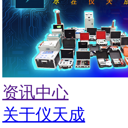
资讯中心
关于仪天成