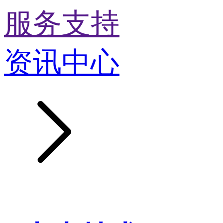
服务支持
资讯中心