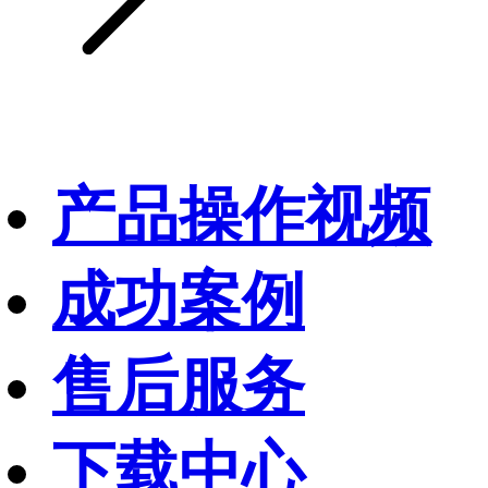
产品操作视频
成功案例
售后服务
下载中心