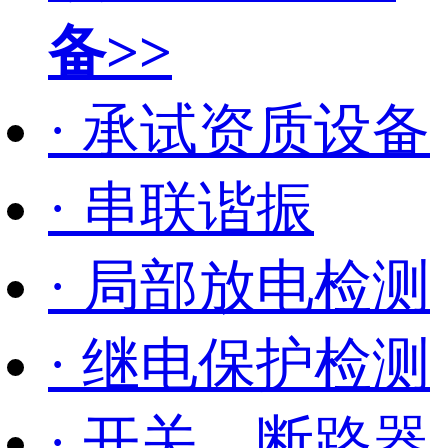
备>>
· 承试资质设备
· 串联谐振
· 局部放电检测
· 继电保护检测
· 开关、断路器