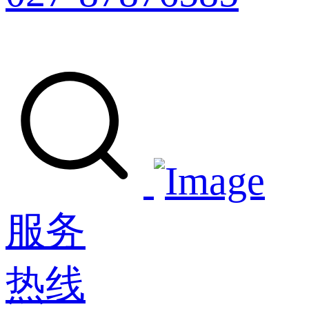
服务
热线