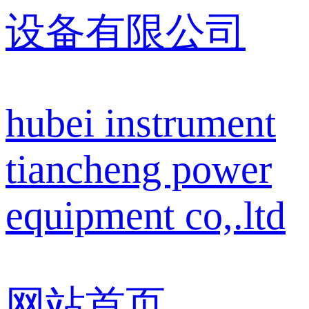
设备有限公司
hubei instrument
tiancheng power
equipment co,.ltd
网站首页